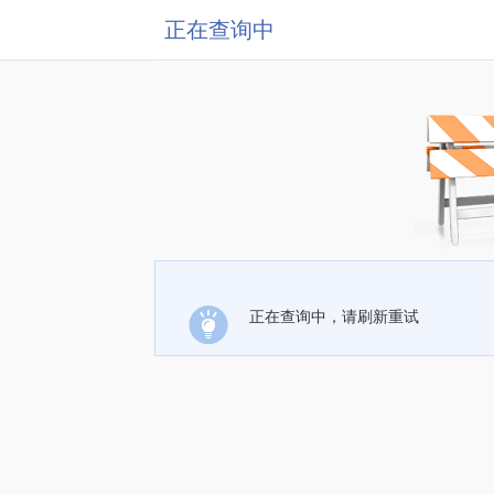
正在查询中
正在查询中，请刷新重试