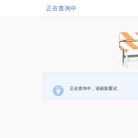
正在查询中
正在查询中，请刷新重试