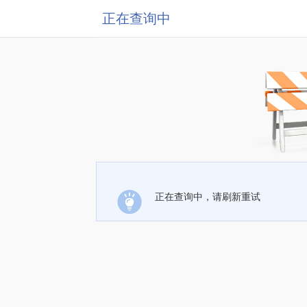
正在查询中
正在查询中，请刷新重试